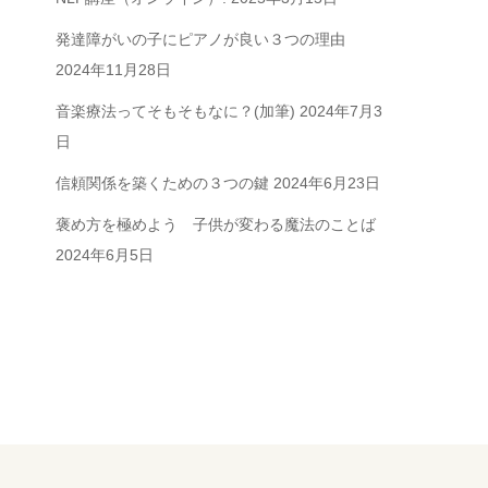
発達障がいの子にピアノが良い３つの理由
2024年11月28日
音楽療法ってそもそもなに？(加筆)
2024年7月3
日
信頼関係を築くための３つの鍵
2024年6月23日
褒め方を極めよう 子供が変わる魔法のことば
2024年6月5日