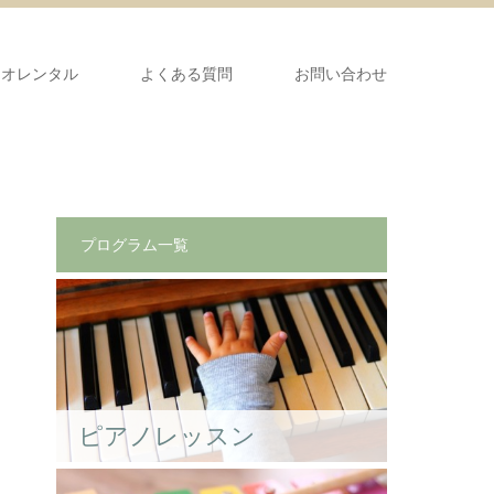
ジオレンタル
よくある質問
お問い合わせ
プログラム一覧
ピアノレッスン