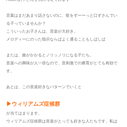
言葉はまだあまり話さないのに、歌をずーーっと口ずさんでい
る子っていませんか？
こういったお子さんは、音楽が大好き。
メロディーにのった指示ならばよく通ることもしばしば
または、曲がかかるとノリッノリになる子たち。
音楽への興味が人一倍なので、音刺激での療育がとても有効で
す。
あとは、この音楽好きなパターンでいくと
▶︎ウィリアムズ症候群
が当てはまります。
ウィリアムズ症候群は音楽がとっても好きな人たちです。私は