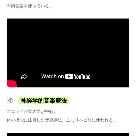
即興音楽を使っていく。
④
神経学的音楽療法
コロラド州立大学が中心。
体の機能に注目した音楽療法。主にリハビリに使われる。