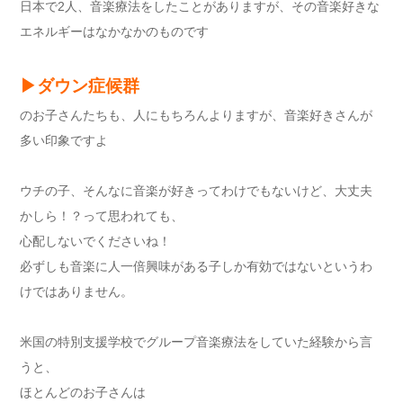
日本で2人、音楽療法をしたことがありますが、その音楽好きな
エネルギーはなかなかのものです
▶︎ダウン症候群
のお子さんたちも、人にもちろんよりますが、音楽好きさんが
多い印象ですよ
ウチの子、そんなに音楽が好きってわけでもないけど、大丈夫
かしら！？って思われても、
心配しないでくださいね！
必ずしも音楽に人一倍興味がある子しか有効ではないというわ
けではありません。
米国の特別支援学校でグループ音楽療法をしていた経験から言
うと、
ほとんどのお子さんは