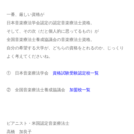
一番、厳しい資格が
日本音楽療法学会認定の認定音楽療法士資格。
そして、その次（だと個人的に思ってるもの）が
全国音楽療法士養成協議会の音楽療法士資格。
自分の希望する大学が、どちらの資格をとれるのか、じっくり
よく考えてくださいね。
① 日本音楽療法学会
資格試験受験認定校一覧
② 全国音楽療法士養成協議会
加盟校一覧
ピアニスト・米国認定音楽療法士
高橋 加良子