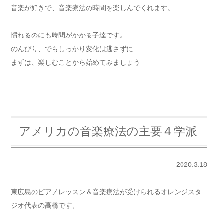
音楽が好きで、音楽療法の時間を楽しんでくれます。
慣れるのにも時間がかかる子達です。
のんびり、でもしっかり変化は逃さずに
まずは、楽しむことから始めてみましょう
アメリカの音楽療法の主要４学派
2020.3.18
東広島のピアノレッスン＆音楽療法が受けられるオレンジスタ
ジオ代表の高橋です。