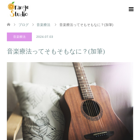
ブログ
音楽療法
音楽療法ってそもそもなに？(加筆)
音楽療法
2024.07.03
音楽療法ってそもそもなに？(加筆)