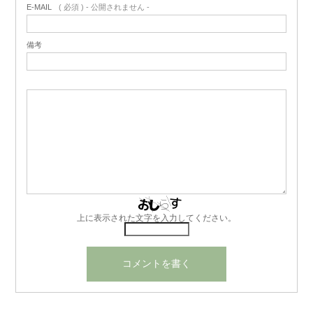
E-MAIL
( 必須 ) - 公開されません -
備考
上に表示された文字を入力してください。