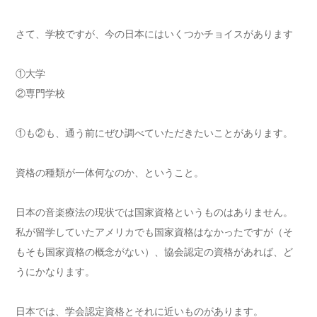
さて、学校ですが、今の日本にはいくつかチョイスがあります
①大学
②専門学校
①も②も、通う前にぜひ調べていただきたいことがあります。
資格の種類が一体何なのか、ということ。
日本の音楽療法の現状では国家資格というものはありません。
私が留学していたアメリカでも国家資格はなかったですが（そ
もそも国家資格の概念がない）、協会認定の資格があれば、ど
うにかなります。
日本では、学会認定資格とそれに近いものがあります。