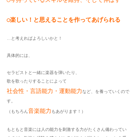
○楽しい！と思えることを作ってあげられる
…と考えればよろしいかと！
具体的には、
セラピストと一緒に楽器を弾いたり、
歌を歌ったりすることによって
社会性・言語能力・運動能力
など、を養っていくので
す。
音楽能力
（もちろん
もあがります！）
もともと音楽には人の能力を刺激する力がたくさん備わってい