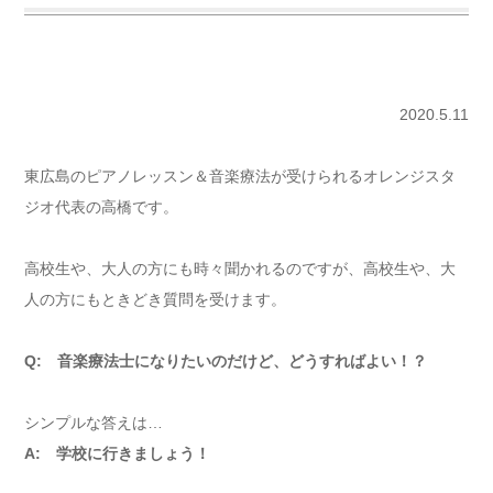
2020.5.11
東広島のピアノレッスン＆音楽療法が受けられるオレンジスタ
ジオ代表の高橋です。
高校生や、大人の方にも時々聞かれるのですが、高校生や、大
人の方にもときどき質問を受けます。
Q: 音楽療法士になりたいのだけど、どうすればよい！？
シンプルな答えは…
A: 学校に行きましょう！