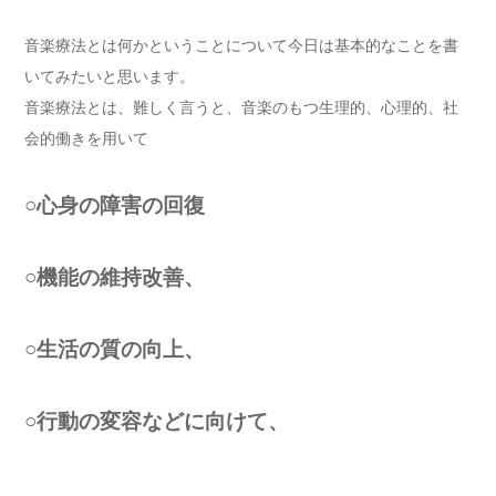
音楽療法とは何かということについて今日は基本的なことを書
いてみたいと思います。
音楽療法とは、難しく言うと、音楽のもつ生理的、心理的、社
会的働きを用いて
○心身の障害の回復
○機能の維持改善、
○生活の質の向上、
○行動の変容などに向けて、