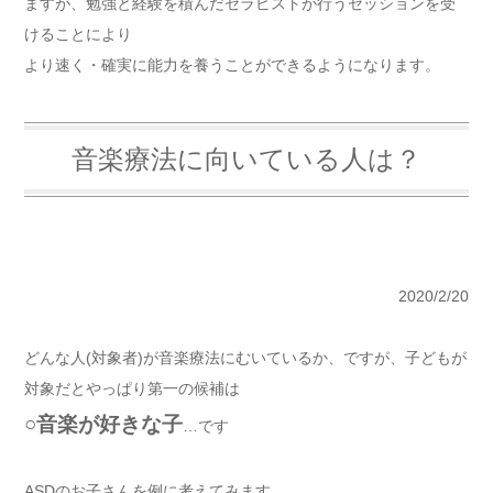
ますが、勉強と経験を積んだセラピストが行うセッションを受
けることにより
より速く・確実に能力を養うことができるようになります。
音楽療法に向いている人は？
2020/2/20
どんな人(対象者)が音楽療法にむいているか、ですが、子どもが
対象だとやっぱり第一の候補は
○音楽が好きな子
…です
ASDのお子さんを例に考えてみます