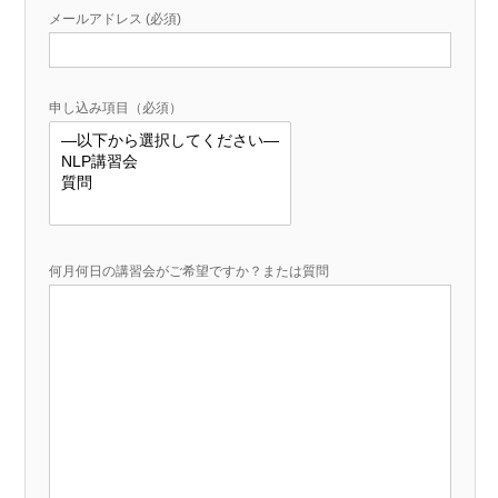
メールアドレス (必須)
申し込み項目（必須）
何月何日の講習会がご希望ですか？または質問