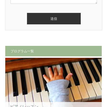
プログラム一覧
ピアノレッスン