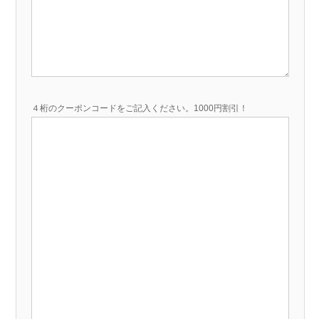
４桁のクーポンコードをご記入ください。1000円割引！